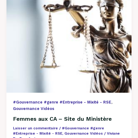
du
Ministère
,
#Gouvernance #genre #Entreprise - Mixité - RSE
Gouvernance Vidéos
Femmes aux CA – Site du Ministère
Laisser un commentaire
/
#Gouvernance #genre
#Entreprise - Mixité - RSE
,
Gouvernance Vidéos
/
Viviane