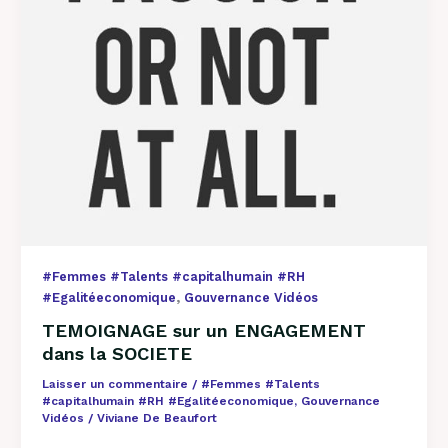
#Femmes #Talents #capitalhumain #RH
,
#Egalitéeconomique
Gouvernance Vidéos
TEMOIGNAGE sur un ENGAGEMENT
dans la SOCIETE
Laisser un commentaire
/
#Femmes #Talents
#capitalhumain #RH #Egalitéeconomique
,
Gouvernance
Vidéos
/
Viviane De Beaufort