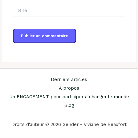
Site
Derniers articles
À propos
Un ENGAGEMENT pour participer à changer le monde
Blog
Droits d'auteur © 2026 Gender - Viviane de Beaufort