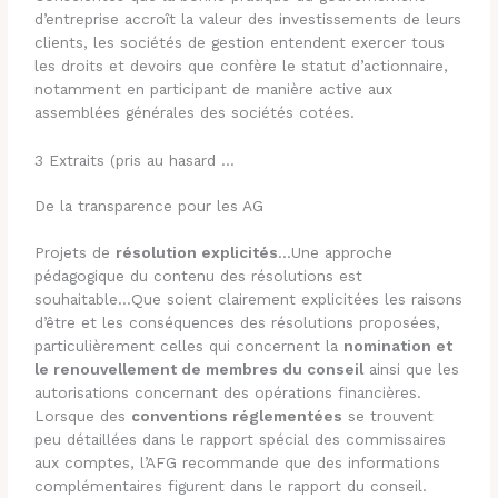
d’entreprise accroît la valeur des investissements de leurs
clients, les sociétés de gestion entendent exercer tous
les droits et devoirs que confère le statut d’actionnaire,
notamment en participant de manière active aux
assemblées générales des sociétés cotées.
3 Extraits (pris au hasard …
De la transparence pour les AG
Projets de
résolution explicités
…Une approche
pédagogique du contenu des résolutions est
souhaitable…Que soient clairement explicitées les raisons
d’être et les conséquences des résolutions proposées,
particulièrement celles qui concernent la
nomination et
le
renouvellement de membres du conseil
ainsi que les
autorisations concernant des opérations financières.
Lorsque des
conventions réglementées
se trouvent
peu détaillées dans le rapport spécial des commissaires
aux comptes, l’AFG recommande que des informations
complémentaires figurent dans le rapport du conseil.