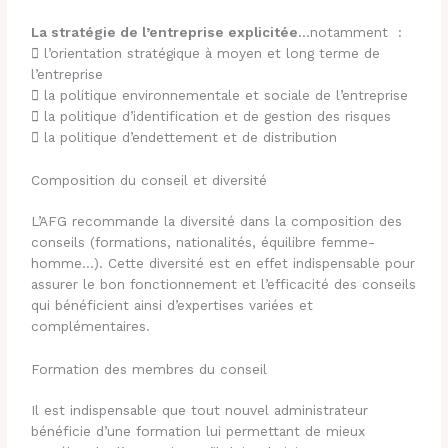
La stratégie de l’entreprise explicitée
…notamment :
 l’orientation stratégique à moyen et long terme de
l’entreprise
 la politique environnementale et sociale de l’entreprise
 la politique d’identification et de gestion des risques
 la politique d’endettement et de distribution
Composition du conseil et diversité
L’AFG recommande la diversité dans la composition des
conseils (formations, nationalités, équilibre femme-
homme…). Cette diversité est en effet indispensable pour
assurer le bon fonctionnement et l’efficacité des conseils
qui bénéficient ainsi d’expertises variées et
complémentaires.
Formation des membres du conseil
Il est indispensable que tout nouvel administrateur
bénéficie d’une formation lui permettant de mieux