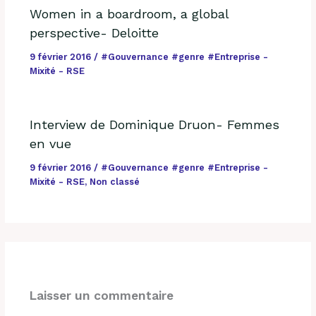
Women in a boardroom, a global
perspective- Deloitte
9 février 2016
/
#Gouvernance #genre #Entreprise -
Mixité - RSE
Interview de Dominique Druon- Femmes
en vue
9 février 2016
/
#Gouvernance #genre #Entreprise -
Mixité - RSE
,
Non classé
Laisser un commentaire