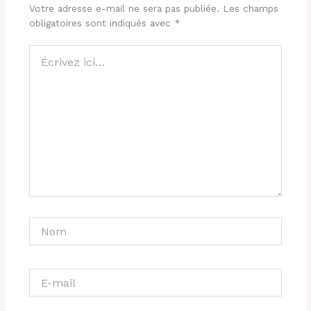
Votre adresse e-mail ne sera pas publiée.
Les champs
obligatoires sont indiqués avec
*
Écrivez
ici…
Nom
E-
mail