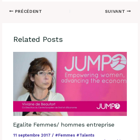
PRÉCÉDENT
SUIVANT
Related Posts
Egalite Femmes/ hommes entreprise
11 septembre 2017
/
#Femmes #Talents