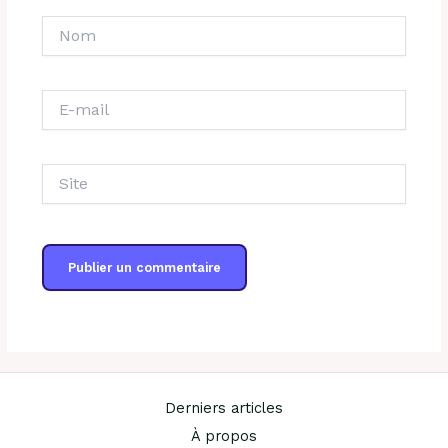
Nom
E-
mail
Site
Derniers articles
À propos