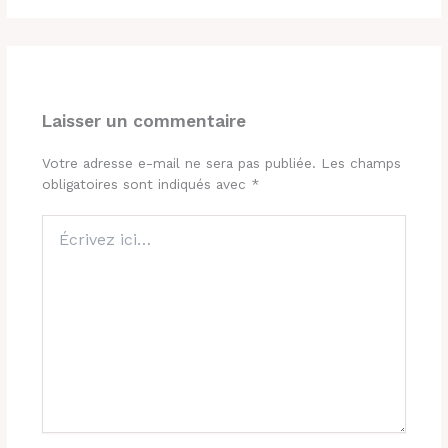
Laisser un commentaire
Votre adresse e-mail ne sera pas publiée.
Les champs
obligatoires sont indiqués avec
*
Écrivez
ici…