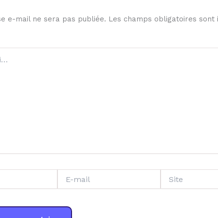
e e-mail ne sera pas publiée.
Les champs obligatoires sont 
E-
Site
mail